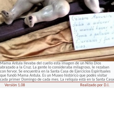
Mama Antula llevaba del cuello esta imagen de un Niño Dios
abrazado a la Cruz. La gente lo consideraba milagroso, le rezaban
con fervor. Se encuentra en la Santa Casa de Ejercicios Espirituales
que fundó Mama Antula. Es un Museo histórico que podés visitar
cada primer Domingo de cada mes. La reliquia está en la Santa Casa
Versión 1.08
Realizado por D.I.